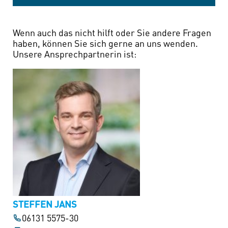
Wenn auch das nicht hilft oder Sie andere Fragen
haben, können Sie sich gerne an uns wenden.
Unsere Ansprechpartnerin ist:
STEFFEN JANS
06131 5575-30