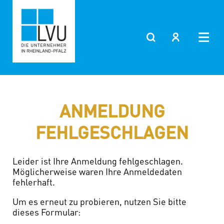
Zum
Inhalt
springen
ANMELDUNG
FEHLGESCHLAGEN
Leider ist Ihre Anmeldung fehlgeschlagen.
Möglicherweise waren Ihre Anmeldedaten
fehlerhaft.
Um es erneut zu probieren, nutzen Sie bitte
dieses Formular: