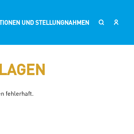
ITIONEN UND STELLUNGNAHMEN
LAGEN
n fehlerhaft.