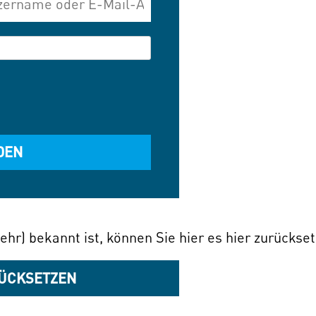
ehr) bekannt ist, können Sie hier es hier zurückse
ÜCKSETZEN