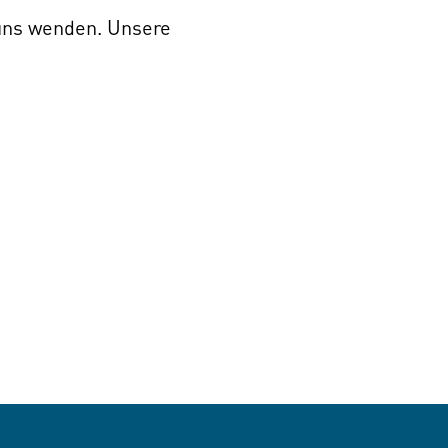
 uns wenden. Unsere