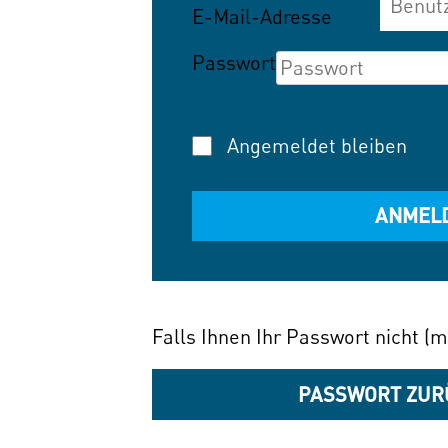
E-Mail-Adresse
Passwort
Angemeldet bleiben
Falls Ihnen Ihr Passwort nicht (m
PASSWORT ZUR