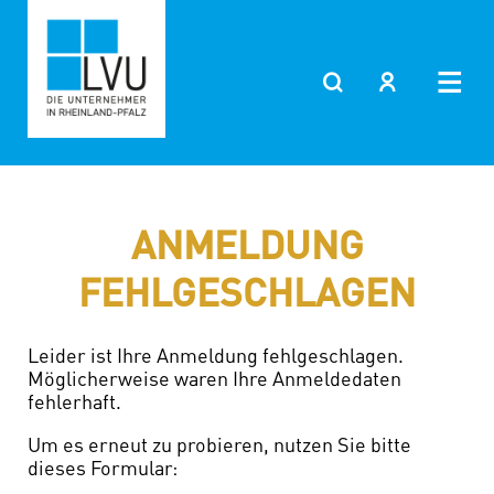
Zum
Inhalt
springen
ANMELDUNG
FEHLGESCHLAGEN
Leider ist Ihre Anmeldung fehlgeschlagen.
Möglicherweise waren Ihre Anmeldedaten
fehlerhaft.
Um es erneut zu probieren, nutzen Sie bitte
dieses Formular: