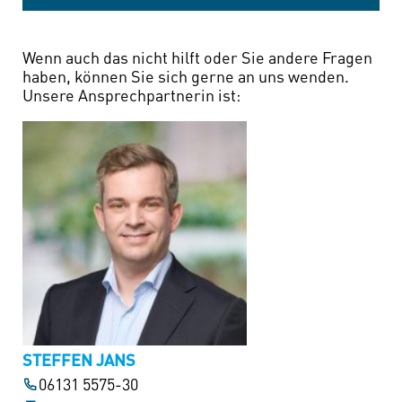
Wenn auch das nicht hilft oder Sie andere Fragen
haben, können Sie sich gerne an uns wenden.
Unsere Ansprechpartnerin ist:
STEFFEN JANS
06131 5575-30