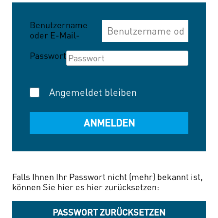
Benutzername
oder E-Mail-
Adresse
Passwort
Angemeldet bleiben
Falls Ihnen Ihr Passwort nicht (mehr) bekannt ist,
können Sie hier es hier zurücksetzen:
PASSWORT ZURÜCKSETZEN