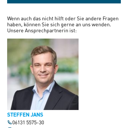
Wenn auch das nicht hilft oder Sie andere Fragen
haben, können Sie sich gerne an uns wenden.
Unsere Ansprechpartnerin ist:
STEFFEN JANS
06131 5575-30