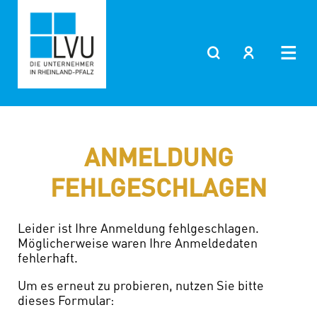
Zum
Inhalt
springen
ANMELDUNG
FEHLGESCHLAGEN
Leider ist Ihre Anmeldung fehlgeschlagen.
Möglicherweise waren Ihre Anmeldedaten
fehlerhaft.
Um es erneut zu probieren, nutzen Sie bitte
dieses Formular: