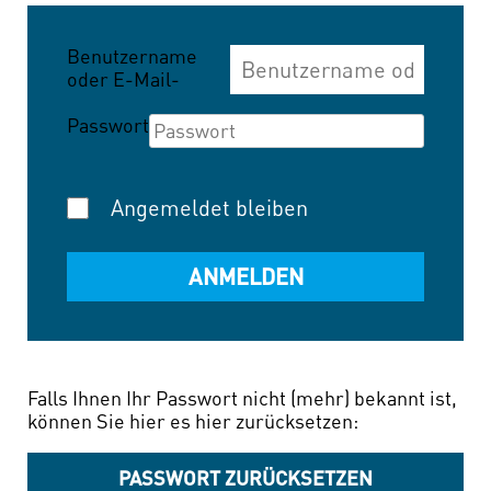
Benutzername
oder E-Mail-
Adresse
Passwort
Angemeldet bleiben
Falls Ihnen Ihr Passwort nicht (mehr) bekannt ist,
können Sie hier es hier zurücksetzen:
PASSWORT ZURÜCKSETZEN