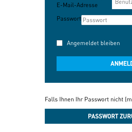
E-Mail-Adresse
Passwort
Angemeldet bleiben
Falls Ihnen Ihr Passwort nicht (m
PASSWORT ZUR