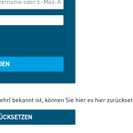
ehr) bekannt ist, können Sie hier es hier zurückse
ÜCKSETZEN