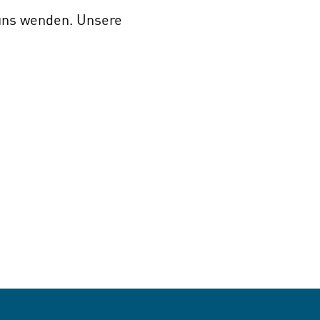
 uns wenden. Unsere