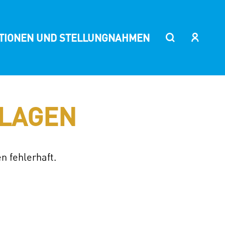
ITIONEN UND STELLUNGNAHMEN
LAGEN
n fehlerhaft.