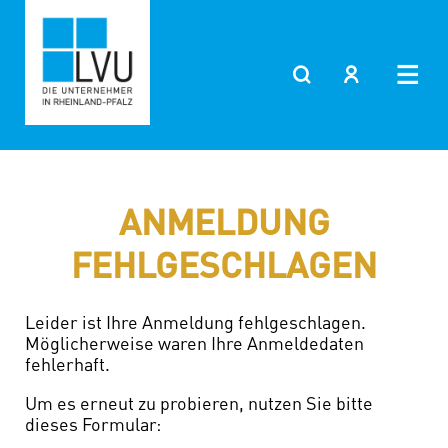
Zum
Inhalt
springen
ANMELDUNG
FEHLGESCHLAGEN
Leider ist Ihre Anmeldung fehlgeschlagen.
Möglicherweise waren Ihre Anmeldedaten
fehlerhaft.
Um es erneut zu probieren, nutzen Sie bitte
dieses Formular: