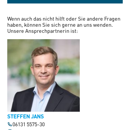
Wenn auch das nicht hilft oder Sie andere Fragen
haben, können Sie sich gerne an uns wenden.
Unsere Ansprechpartnerin ist:
STEFFEN JANS
06131 5575-30