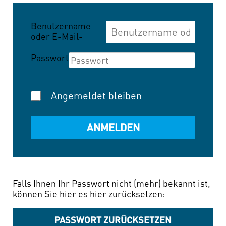
Benutzername
oder E-Mail-
Adresse
Passwort
Angemeldet bleiben
Falls Ihnen Ihr Passwort nicht (mehr) bekannt ist,
können Sie hier es hier zurücksetzen:
PASSWORT ZURÜCKSETZEN