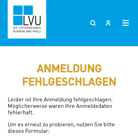
Zum
Inhalt
springen
ANMELDUNG
FEHLGESCHLAGEN
Leider ist Ihre Anmeldung fehlgeschlagen.
Möglicherweise waren Ihre Anmeldedaten
fehlerhaft.
Um es erneut zu probieren, nutzen Sie bitte
dieses Formular: