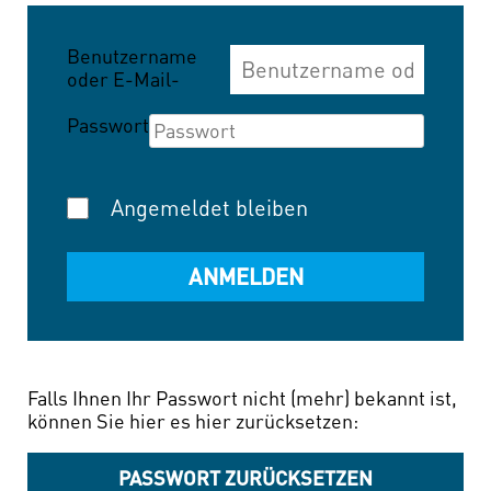
Benutzername
oder E-Mail-
Adresse
Passwort
Angemeldet bleiben
Falls Ihnen Ihr Passwort nicht (mehr) bekannt ist,
können Sie hier es hier zurücksetzen:
PASSWORT ZURÜCKSETZEN