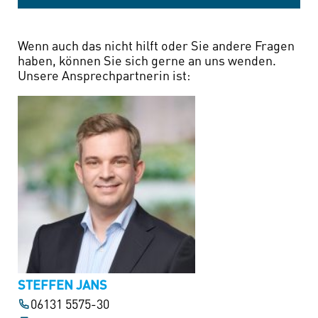
Wenn auch das nicht hilft oder Sie andere Fragen
haben, können Sie sich gerne an uns wenden.
Unsere Ansprechpartnerin ist:
STEFFEN JANS
06131 5575-30