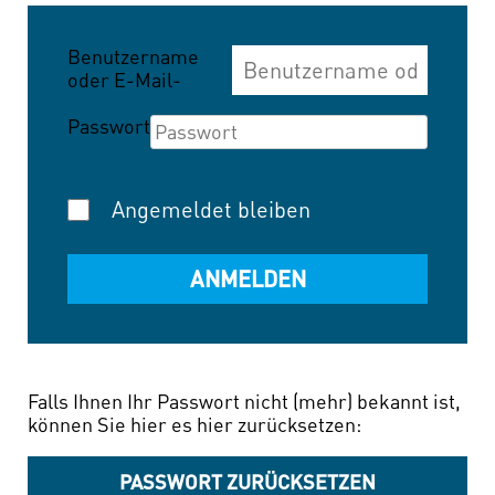
Benutzername
oder E-Mail-
Adresse
Passwort
Angemeldet bleiben
Falls Ihnen Ihr Passwort nicht (mehr) bekannt ist,
können Sie hier es hier zurücksetzen:
PASSWORT ZURÜCKSETZEN