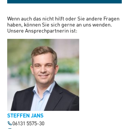
Wenn auch das nicht hilft oder Sie andere Fragen
haben, können Sie sich gerne an uns wenden.
Unsere Ansprechpartnerin ist:
STEFFEN JANS
06131 5575-30