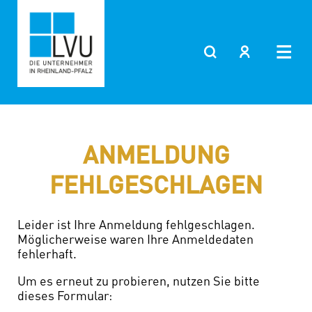
Zum
Inhalt
springen
ANMELDUNG
FEHLGESCHLAGEN
Leider ist Ihre Anmeldung fehlgeschlagen.
Möglicherweise waren Ihre Anmeldedaten
fehlerhaft.
Um es erneut zu probieren, nutzen Sie bitte
dieses Formular: