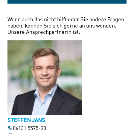
Wenn auch das nicht hilft oder Sie andere Fragen
haben, können Sie sich gerne an uns wenden.
Unsere Ansprechpartnerin ist:
STEFFEN JANS
06131 5575-30