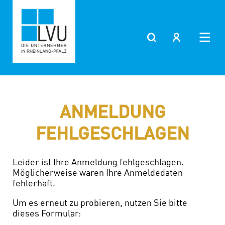
Zum
Inhalt
springen
ANMELDUNG
FEHLGESCHLAGEN
Leider ist Ihre Anmeldung fehlgeschlagen.
Möglicherweise waren Ihre Anmeldedaten
fehlerhaft.
Um es erneut zu probieren, nutzen Sie bitte
dieses Formular: