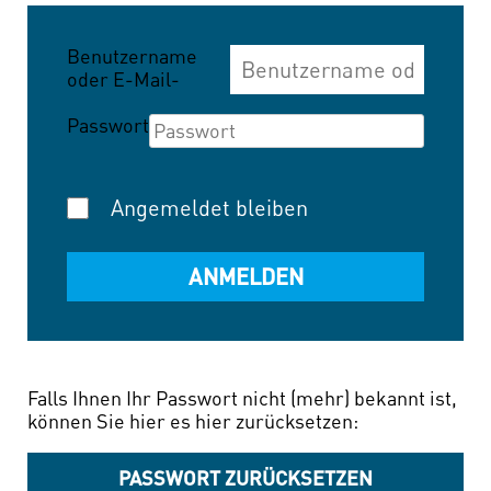
Benutzername
oder E-Mail-
Adresse
Passwort
Angemeldet bleiben
Falls Ihnen Ihr Passwort nicht (mehr) bekannt ist,
können Sie hier es hier zurücksetzen:
PASSWORT ZURÜCKSETZEN