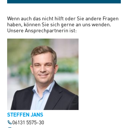
Wenn auch das nicht hilft oder Sie andere Fragen
haben, können Sie sich gerne an uns wenden.
Unsere Ansprechpartnerin ist:
STEFFEN JANS
06131 5575-30