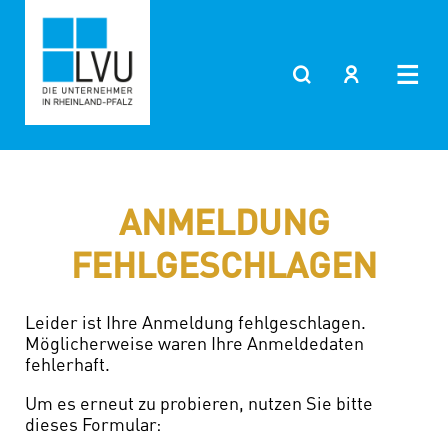
Zum
Inhalt
springen
ANMELDUNG
FEHLGESCHLAGEN
Leider ist Ihre Anmeldung fehlgeschlagen.
Möglicherweise waren Ihre Anmeldedaten
fehlerhaft.
Um es erneut zu probieren, nutzen Sie bitte
dieses Formular: