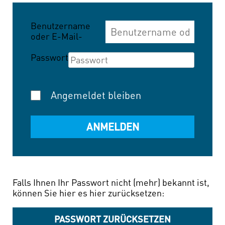
Benutzername
oder E-Mail-
Adresse
Passwort
Angemeldet bleiben
Falls Ihnen Ihr Passwort nicht (mehr) bekannt ist,
können Sie hier es hier zurücksetzen:
PASSWORT ZURÜCKSETZEN