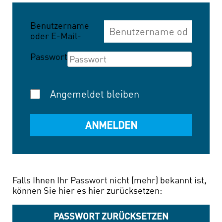
Benutzername
oder E-Mail-
Adresse
Passwort
Angemeldet bleiben
Falls Ihnen Ihr Passwort nicht (mehr) bekannt ist,
können Sie hier es hier zurücksetzen:
PASSWORT ZURÜCKSETZEN