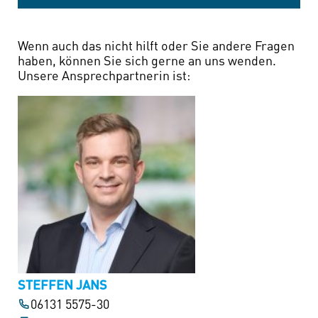
Wenn auch das nicht hilft oder Sie andere Fragen
haben, können Sie sich gerne an uns wenden.
Unsere Ansprechpartnerin ist:
STEFFEN JANS
06131 5575-30