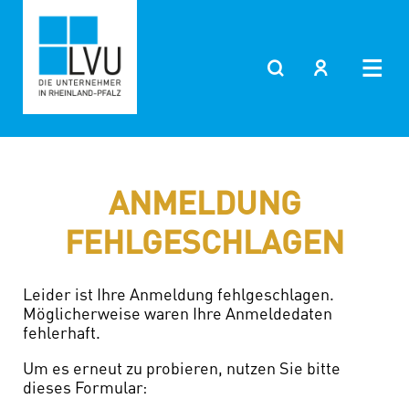
Zum
Inhalt
springen
ANMELDUNG
FEHLGESCHLAGEN
Leider ist Ihre Anmeldung fehlgeschlagen.
Möglicherweise waren Ihre Anmeldedaten
fehlerhaft.
Um es erneut zu probieren, nutzen Sie bitte
dieses Formular: