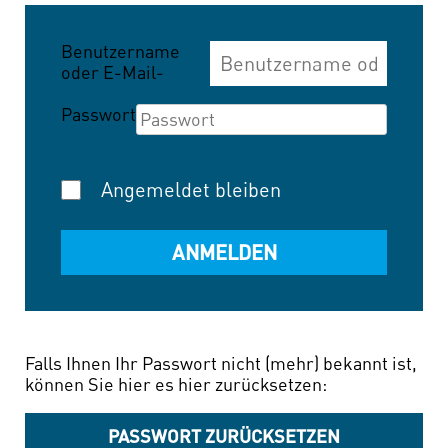
Benutzername
oder E-Mail-
Adresse
Passwort
Angemeldet bleiben
Falls Ihnen Ihr Passwort nicht (mehr) bekannt ist,
können Sie hier es hier zurücksetzen:
PASSWORT ZURÜCKSETZEN