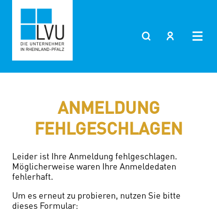
Zum
Inhalt
springen
ANMELDUNG
FEHLGESCHLAGEN
Leider ist Ihre Anmeldung fehlgeschlagen.
Möglicherweise waren Ihre Anmeldedaten
fehlerhaft.
Um es erneut zu probieren, nutzen Sie bitte
dieses Formular: