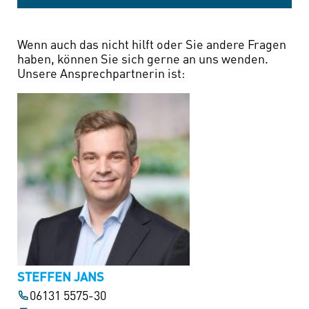
Wenn auch das nicht hilft oder Sie andere Fragen
haben, können Sie sich gerne an uns wenden.
Unsere Ansprechpartnerin ist:
STEFFEN JANS
06131 5575-30