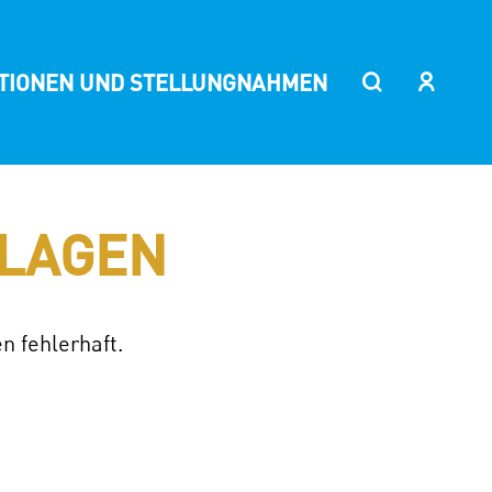
ITIONEN UND STELLUNGNAHMEN
LAGEN
n fehlerhaft.