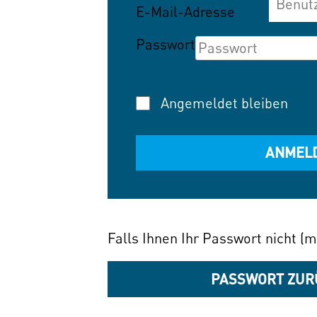
E-Mail-Adresse
Passwort
Angemeldet bleiben
Falls Ihnen Ihr Passwort nicht (m
PASSWORT ZUR