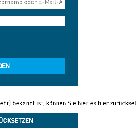
ehr) bekannt ist, können Sie hier es hier zurückse
ÜCKSETZEN