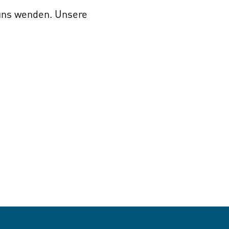
 uns wenden. Unsere