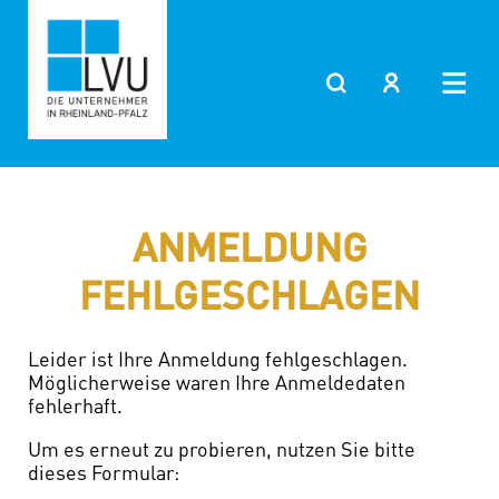
Zum
Inhalt
springen
ANMELDUNG
FEHLGESCHLAGEN
Leider ist Ihre Anmeldung fehlgeschlagen.
Möglicherweise waren Ihre Anmeldedaten
fehlerhaft.
Um es erneut zu probieren, nutzen Sie bitte
dieses Formular: