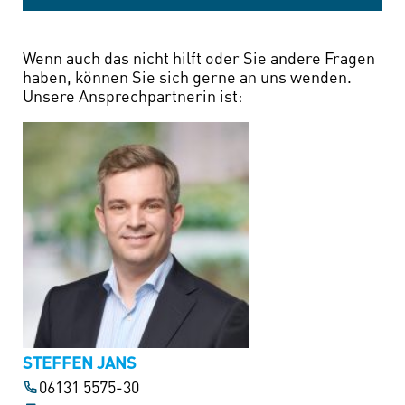
Wenn auch das nicht hilft oder Sie andere Fragen
haben, können Sie sich gerne an uns wenden.
Unsere Ansprechpartnerin ist:
STEFFEN JANS
06131 5575-30