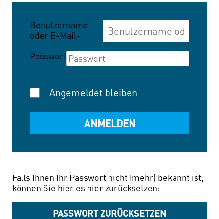
Benutzername
oder E-Mail-
Adresse
Passwort
Angemeldet bleiben
Falls Ihnen Ihr Passwort nicht (mehr) bekannt ist,
können Sie hier es hier zurücksetzen:
PASSWORT ZURÜCKSETZEN