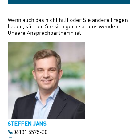
Wenn auch das nicht hilft oder Sie andere Fragen
haben, können Sie sich gerne an uns wenden.
Unsere Ansprechpartnerin ist:
STEFFEN JANS
06131 5575-30