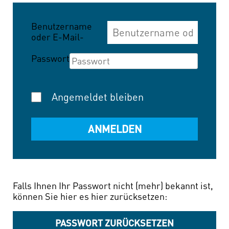
Benutzername
oder E-Mail-
Adresse
Passwort
Angemeldet bleiben
Falls Ihnen Ihr Passwort nicht (mehr) bekannt ist,
können Sie hier es hier zurücksetzen:
PASSWORT ZURÜCKSETZEN