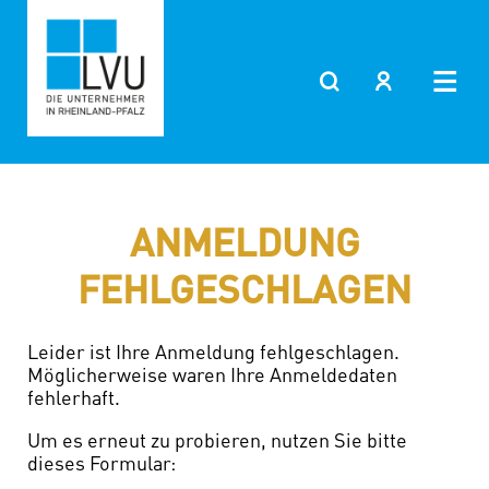
Zum
Inhalt
springen
ANMELDUNG
FEHLGESCHLAGEN
Leider ist Ihre Anmeldung fehlgeschlagen.
Möglicherweise waren Ihre Anmeldedaten
fehlerhaft.
Um es erneut zu probieren, nutzen Sie bitte
dieses Formular: