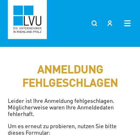
Zum
Inhalt
springen
ANMELDUNG
FEHLGESCHLAGEN
Leider ist Ihre Anmeldung fehlgeschlagen.
Möglicherweise waren Ihre Anmeldedaten
fehlerhaft.
Um es erneut zu probieren, nutzen Sie bitte
dieses Formular: