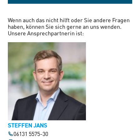
Wenn auch das nicht hilft oder Sie andere Fragen
haben, können Sie sich gerne an uns wenden.
Unsere Ansprechpartnerin ist:
STEFFEN JANS
06131 5575-30