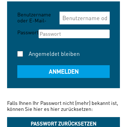
Benutzername
oder E-Mail-
Adresse
Passwort
Angemeldet bleiben
Falls Ihnen Ihr Passwort nicht (mehr) bekannt ist,
können Sie hier es hier zurücksetzen:
PASSWORT ZURÜCKSETZEN