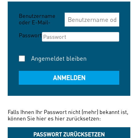
Benutzername
oder E-Mail-
Adresse
Passwort
Angemeldet bleiben
Falls Ihnen Ihr Passwort nicht (mehr) bekannt ist,
können Sie hier es hier zurücksetzen:
PASSWORT ZURÜCKSETZEN