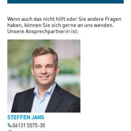
Wenn auch das nicht hilft oder Sie andere Fragen
haben, können Sie sich gerne an uns wenden.
Unsere Ansprechpartnerin ist:
STEFFEN JANS
06131 5575-30