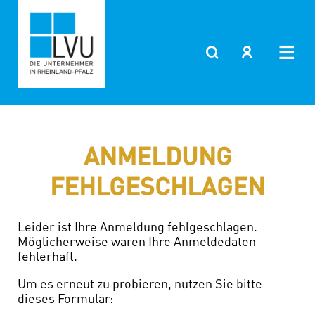
Zum
Inhalt
springen
ANMELDUNG
FEHLGESCHLAGEN
Leider ist Ihre Anmeldung fehlgeschlagen.
Möglicherweise waren Ihre Anmeldedaten
fehlerhaft.
Um es erneut zu probieren, nutzen Sie bitte
dieses Formular: