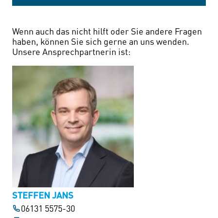
Wenn auch das nicht hilft oder Sie andere Fragen
haben, können Sie sich gerne an uns wenden.
Unsere Ansprechpartnerin ist:
STEFFEN JANS
06131 5575-30