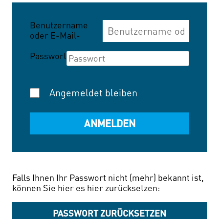
Benutzername
oder E-Mail-
Adresse
Passwort
Angemeldet bleiben
Falls Ihnen Ihr Passwort nicht (mehr) bekannt ist,
können Sie hier es hier zurücksetzen:
PASSWORT ZURÜCKSETZEN