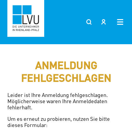
Zum
Inhalt
springen
ANMELDUNG
FEHLGESCHLAGEN
Leider ist Ihre Anmeldung fehlgeschlagen.
Möglicherweise waren Ihre Anmeldedaten
fehlerhaft.
Um es erneut zu probieren, nutzen Sie bitte
dieses Formular: