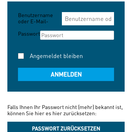
Benutzername
oder E-Mail-
Adresse
Passwort
Angemeldet bleiben
Falls Ihnen Ihr Passwort nicht (mehr) bekannt ist,
können Sie hier es hier zurücksetzen:
PASSWORT ZURÜCKSETZEN