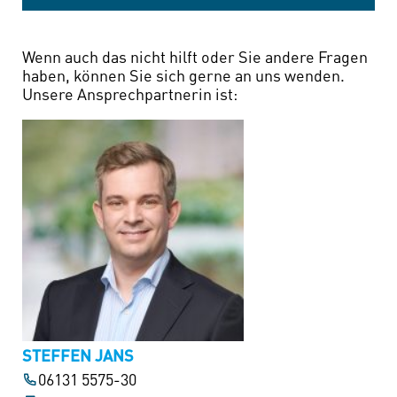
Wenn auch das nicht hilft oder Sie andere Fragen
haben, können Sie sich gerne an uns wenden.
Unsere Ansprechpartnerin ist:
STEFFEN JANS
06131 5575-30