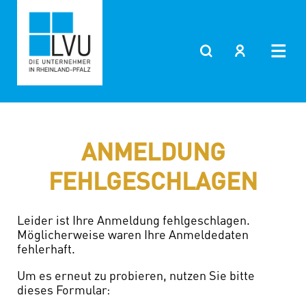
Zum
Inhalt
springen
ANMELDUNG
FEHLGESCHLAGEN
Leider ist Ihre Anmeldung fehlgeschlagen.
Möglicherweise waren Ihre Anmeldedaten
fehlerhaft.
Um es erneut zu probieren, nutzen Sie bitte
dieses Formular: