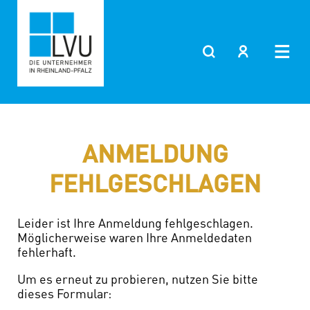
Zum
Inhalt
springen
ANMELDUNG
FEHLGESCHLAGEN
Leider ist Ihre Anmeldung fehlgeschlagen.
Möglicherweise waren Ihre Anmeldedaten
fehlerhaft.
Um es erneut zu probieren, nutzen Sie bitte
dieses Formular: