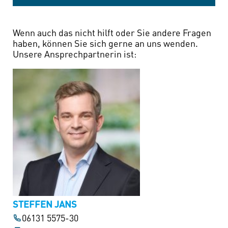
Wenn auch das nicht hilft oder Sie andere Fragen
haben, können Sie sich gerne an uns wenden.
Unsere Ansprechpartnerin ist:
STEFFEN JANS
06131 5575-30