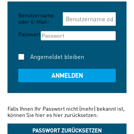
Benutzername
oder E-Mail-
Adresse
Passwort
Angemeldet bleiben
Falls Ihnen Ihr Passwort nicht (mehr) bekannt ist,
können Sie hier es hier zurücksetzen:
PASSWORT ZURÜCKSETZEN