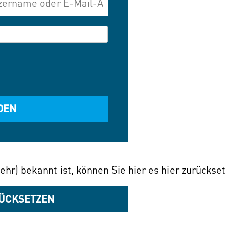
ehr) bekannt ist, können Sie hier es hier zurückse
ÜCKSETZEN