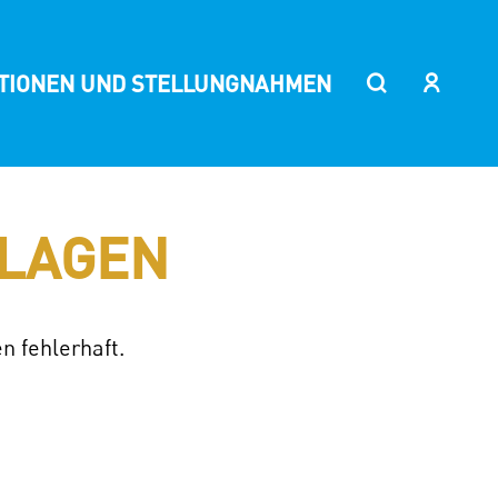
ITIONEN UND STELLUNGNAHMEN
LAGEN
n fehlerhaft.