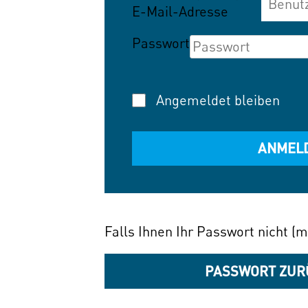
E-Mail-Adresse
Passwort
Angemeldet bleiben
Falls Ihnen Ihr Passwort nicht (m
PASSWORT ZUR