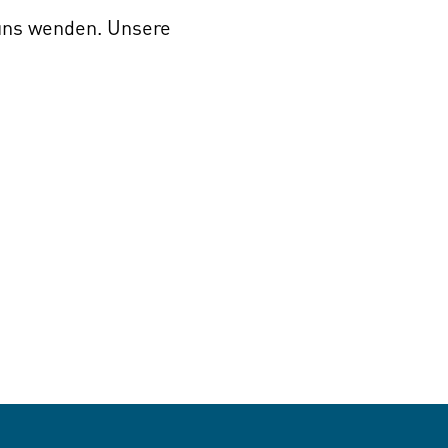
 uns wenden. Unsere