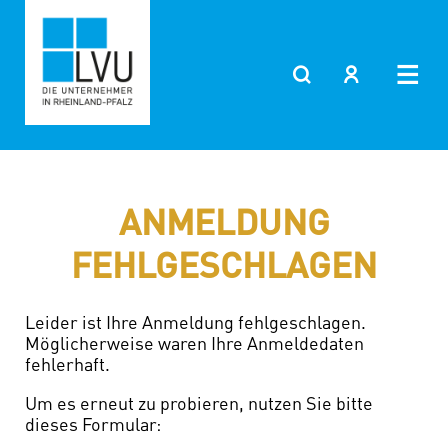
Zum
Inhalt
springen
ANMELDUNG
FEHLGESCHLAGEN
Leider ist Ihre Anmeldung fehlgeschlagen.
Möglicherweise waren Ihre Anmeldedaten
fehlerhaft.
Um es erneut zu probieren, nutzen Sie bitte
dieses Formular: