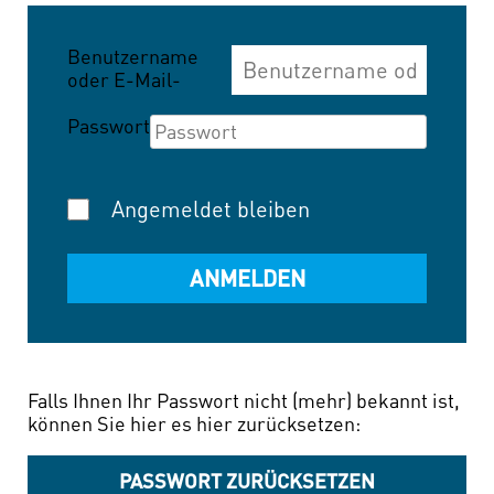
Benutzername
oder E-Mail-
Adresse
Passwort
Angemeldet bleiben
Falls Ihnen Ihr Passwort nicht (mehr) bekannt ist,
können Sie hier es hier zurücksetzen:
PASSWORT ZURÜCKSETZEN