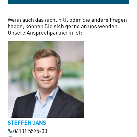
Wenn auch das nicht hilft oder Sie andere Fragen
haben, können Sie sich gerne an uns wenden.
Unsere Ansprechpartnerin ist:
STEFFEN JANS
06131 5575-30