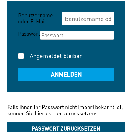
Benutzername
oder E-Mail-
Adresse
Passwort
Angemeldet bleiben
Falls Ihnen Ihr Passwort nicht (mehr) bekannt ist,
können Sie hier es hier zurücksetzen:
PASSWORT ZURÜCKSETZEN