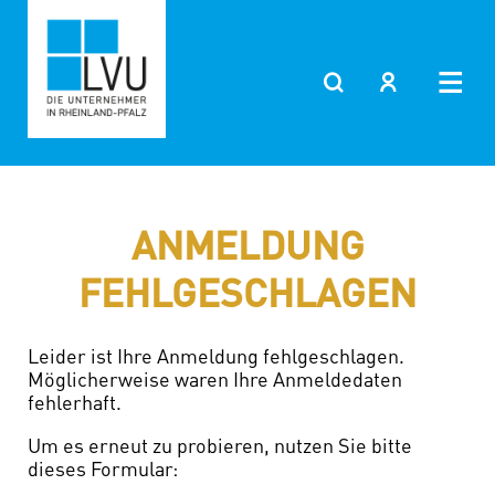
Zum
Inhalt
springen
ANMELDUNG
FEHLGESCHLAGEN
Leider ist Ihre Anmeldung fehlgeschlagen.
Möglicherweise waren Ihre Anmeldedaten
fehlerhaft.
Um es erneut zu probieren, nutzen Sie bitte
dieses Formular: