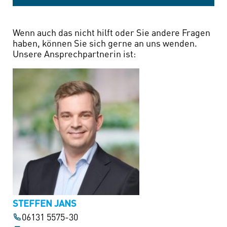
Wenn auch das nicht hilft oder Sie andere Fragen
haben, können Sie sich gerne an uns wenden.
Unsere Ansprechpartnerin ist:
STEFFEN JANS
06131 5575-30