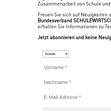
Zusammenarbeit von Schule und W
Freuen Sie sich auf Neuigkeiten 
Bundesverband SCHULEWIRTSC
erhalten Sie Informationen zu 
Jetzt abonnieren und keine Neui