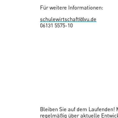
Für weitere Informationen:
schulewirtschaft@lvu.de
06131 5575-10
Bleiben Sie auf dem Laufenden!
regelmäßig über aktuelle Entwic