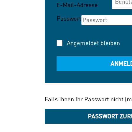
E-Mail-Adresse
Passwort
Angemeldet bleiben
Falls Ihnen Ihr Passwort nicht (m
PASSWORT ZUR