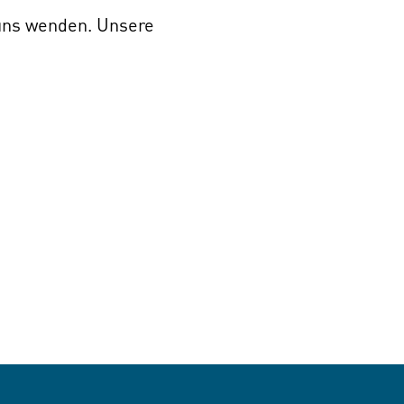
 uns wenden. Unsere