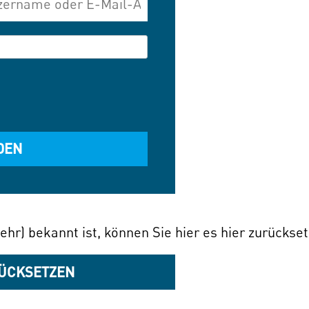
ehr) bekannt ist, können Sie hier es hier zurückse
ÜCKSETZEN