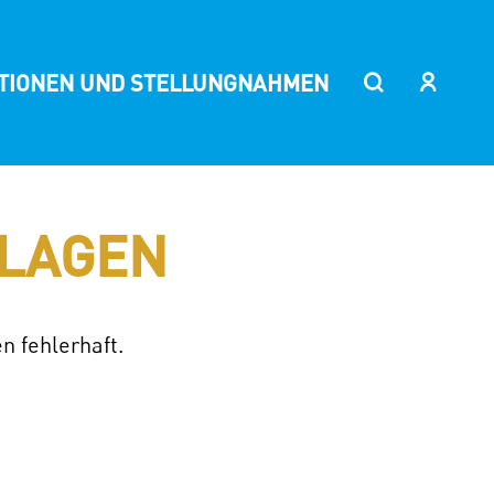
ITIONEN UND STELLUNGNAHMEN
LAGEN
n fehlerhaft.