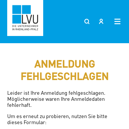
Zum
Inhalt
springen
ANMELDUNG
FEHLGESCHLAGEN
Leider ist Ihre Anmeldung fehlgeschlagen.
Möglicherweise waren Ihre Anmeldedaten
fehlerhaft.
Um es erneut zu probieren, nutzen Sie bitte
dieses Formular: