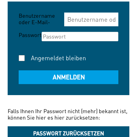
Benutzername
oder E-Mail-
Adresse
Passwort
Angemeldet bleiben
Falls Ihnen Ihr Passwort nicht (mehr) bekannt ist,
können Sie hier es hier zurücksetzen:
PASSWORT ZURÜCKSETZEN