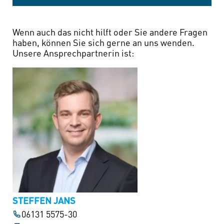
Wenn auch das nicht hilft oder Sie andere Fragen
haben, können Sie sich gerne an uns wenden.
Unsere Ansprechpartnerin ist:
STEFFEN JANS
06131 5575-30