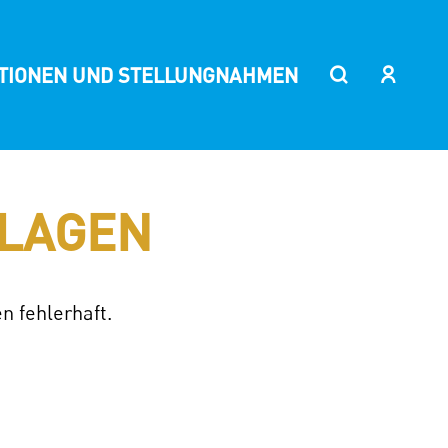
ITIONEN UND STELLUNGNAHMEN
LAGEN
n fehlerhaft.