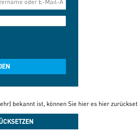
ehr) bekannt ist, können Sie hier es hier zurückse
ÜCKSETZEN