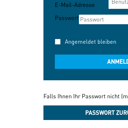
E-Mail-Adresse
Passwort
Angemeldet bleiben
Falls Ihnen Ihr Passwort nicht (m
PASSWORT ZUR