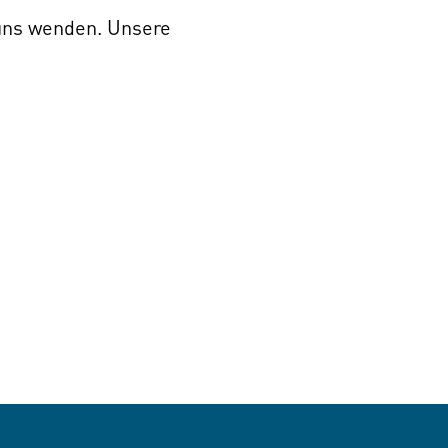
 uns wenden. Unsere