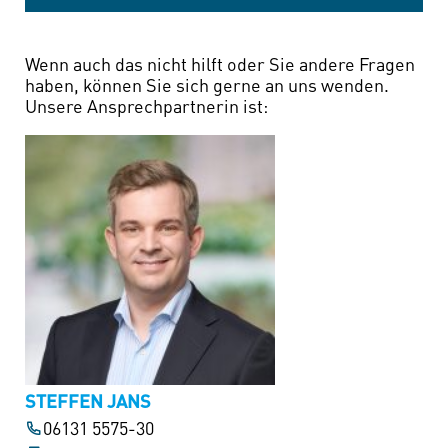
Wenn auch das nicht hilft oder Sie andere Fragen
haben, können Sie sich gerne an uns wenden.
Unsere Ansprechpartnerin ist:
STEFFEN JANS
06131 5575-30