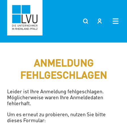
Zum
Inhalt
springen
ANMELDUNG
FEHLGESCHLAGEN
Leider ist Ihre Anmeldung fehlgeschlagen.
Möglicherweise waren Ihre Anmeldedaten
fehlerhaft.
Um es erneut zu probieren, nutzen Sie bitte
dieses Formular: