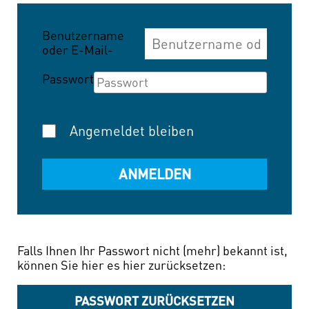
Benutzername
oder E-Mail-
Adresse
Passwort
Angemeldet bleiben
Falls Ihnen Ihr Passwort nicht (mehr) bekannt ist,
können Sie hier es hier zurücksetzen:
PASSWORT ZURÜCKSETZEN