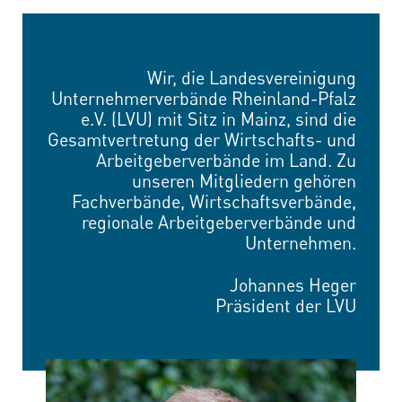
Wir, die Landesvereinigung
Unternehmerverbände Rheinland-Pfalz
e.V. (LVU) mit Sitz in Mainz, sind die
Gesamtvertretung der Wirtschafts- und
Arbeitgeberverbände im Land. Zu
unseren Mitgliedern gehören
Fachverbände, Wirtschaftsverbände,
regionale Arbeitgeberverbände und
Unternehmen.
Johannes Heger
Präsident der LVU