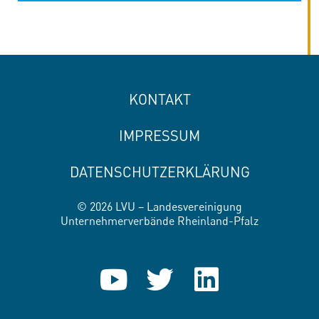
KONTAKT
IMPRESSUM
DATENSCHUTZERKLÄRUNG
© 2026 LVU – Landesvereinigung
Unternehmerverbände Rheinland-Pfalz