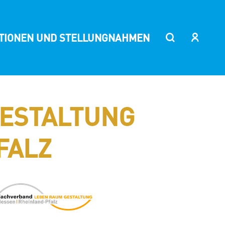
ITIONEN UND STELLUNGNAHMEN
ESTALTUNG
FALZ