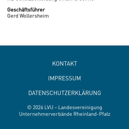
Geschäftsführer
Gerd Wollersheim
KONTAKT
IMPRESSUM
DATENSCHUTZERKLÄRUNG
© 2026 LVU – Landesvereinigung
Unternehmerverbände Rheinland-Pfalz