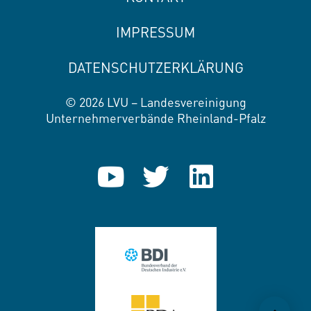
IMPRESSUM
DATENSCHUTZERKLÄRUNG
© 2026 LVU – Landesvereinigung
Unternehmerverbände Rheinland-Pfalz