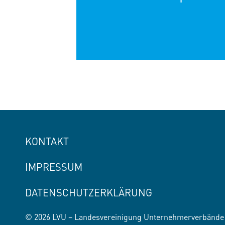
KONTAKT
IMPRESSUM
DATENSCHUTZERKLÄRUNG
© 2026 LVU – Landesvereinigung Unternehmerverbände 