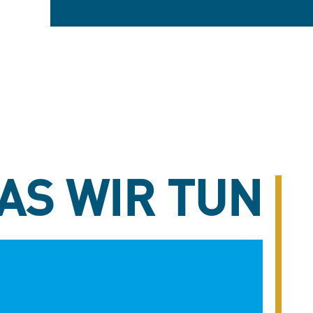
AS WIR TUN