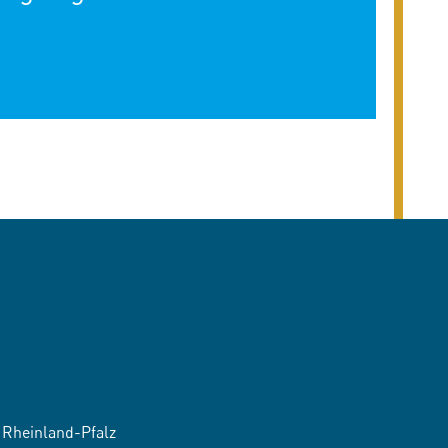
Rheinland-Pfalz