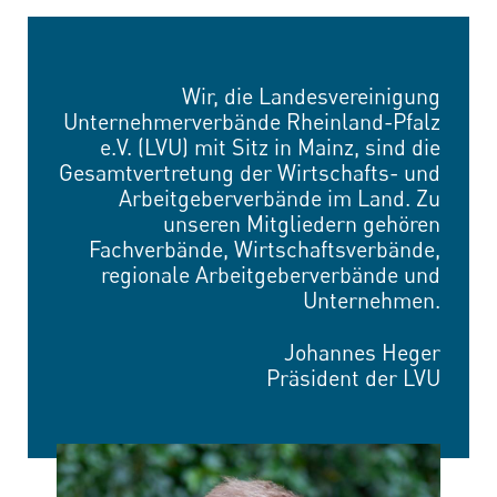
Wir, die Landesvereinigung
Unternehmerverbände Rheinland-Pfalz
e.V. (LVU) mit Sitz in Mainz, sind die
Gesamtvertretung der Wirtschafts- und
Arbeitgeberverbände im Land. Zu
unseren Mitgliedern gehören
Fachverbände, Wirtschaftsverbände,
regionale Arbeitgeberverbände und
Unternehmen.
Johannes Heger
Präsident der LVU