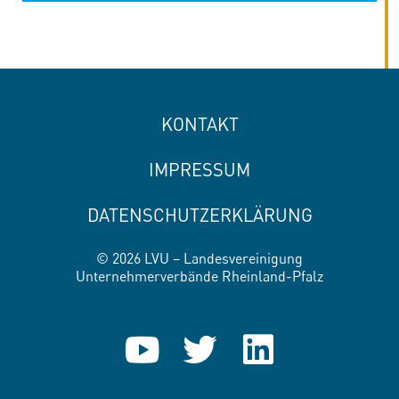
KONTAKT
IMPRESSUM
DATENSCHUTZERKLÄRUNG
© 2026 LVU – Landesvereinigung
Unternehmerverbände Rheinland-Pfalz