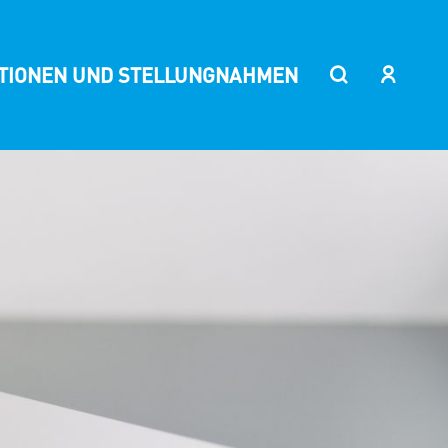
ITIONEN UND STELLUNGNAHMEN